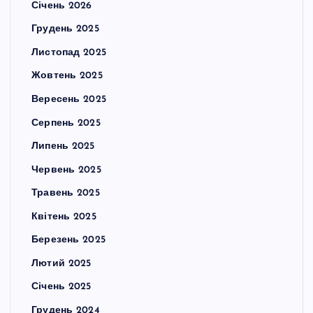
Січень 2026
Грудень 2025
Листопад 2025
Жовтень 2025
Вересень 2025
Серпень 2025
Липень 2025
Червень 2025
Травень 2025
Квітень 2025
Березень 2025
Лютий 2025
Січень 2025
Грудень 2024