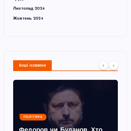
Листопад 2024
Жовтень 2024
Інші новини
ПОЛІТИКА
Федоров чи Буданов. Хто