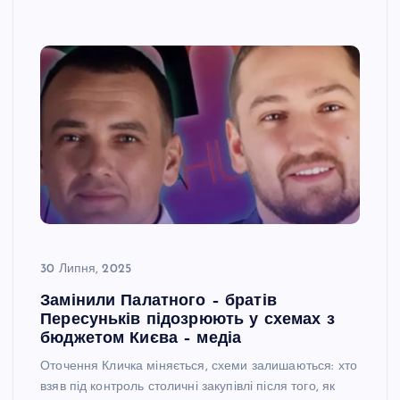
30 Липня, 2025
Замінили Палатного – братів
Пересуньків підозрюють у схемах з
бюджетом Києва – медіа
Оточення Кличка міняється, схеми залишаються: хто
взяв під контроль столичні закупівлі після того, як