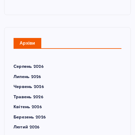
Архіви
Серпень 2026
Липень 2026
Червень 2026
Травень 2026
Квітень 2026
Березень 2026
Лютий 2026