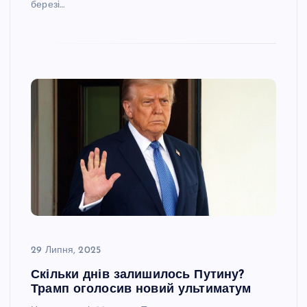
березі…
29 Липня, 2025
Скільки днів залишилось Путину?
Трамп оголосив новий ультиматум