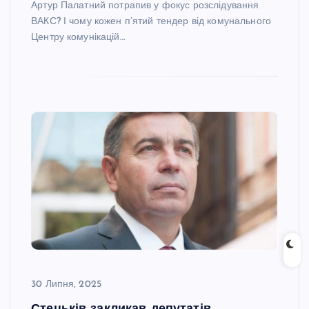
Артур Палатний потрапив у фокус розслідування
ВАКС? І чому кожен п’ятий тендер від комунального
Центру комунікацій…
30 Липня, 2025