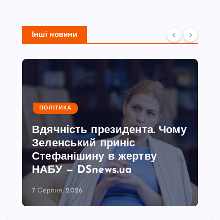
Інші новини
ПОЛІТИКА
Вдячність президента. Чому
Зеленський приніс
Стефанішину в жертву
НАБУ — DSnews.ua
7 Серпня, 2026