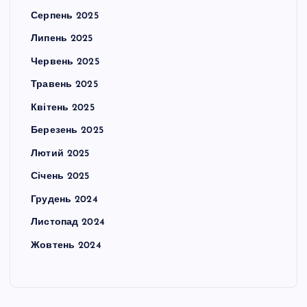
Серпень 2025
Липень 2025
Червень 2025
Травень 2025
Квітень 2025
Березень 2025
Лютий 2025
Січень 2025
Грудень 2024
Листопад 2024
Жовтень 2024