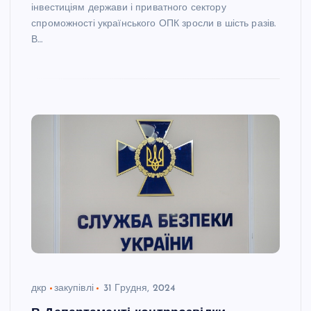
інвестиціям держави і приватного сектору
спроможності українського ОПК зросли в шість разів.
В…
дкр
закупівлі
31 Грудня, 2024