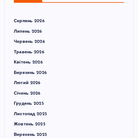
Серпень 2026
Липень 2026
Червень 2026
Травень 2026
Квітень 2026
Березень 2026
Лютий 2026
Січень 2026
Грудень 2025
Листопад 2025
Жовтень 2025
Вересень 2025