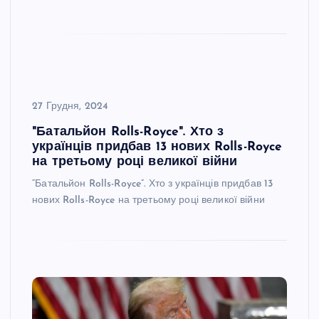
27 Грудня, 2024
"Батальйон Rolls-Royce". Хто з
українців придбав 13 нових Rolls-Royce
на третьому році великої війни
“Батальйон Rolls-Royce”. Хто з українців придбав 13
нових Rolls-Royce на третьому році великої війни