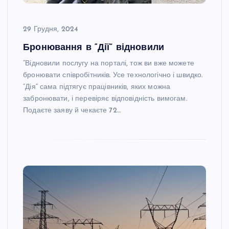
29 Грудня, 2024
Бронювання в “Дії” відновили
“Відновили послугу на порталі, тож ви вже можете
бронювати співробітників. Усе технологічно і швидко.
“Дія” сама підтягує працівників, яких можна
забронювати, і перевіряє відповідність вимогам.
Подаєте заяву й чекаєте 72…