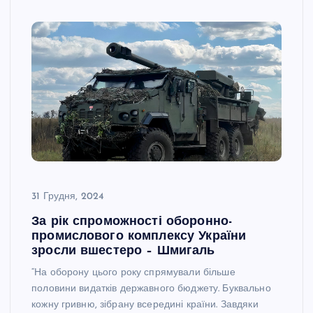
31 Грудня, 2024
За рік спроможності оборонно-
промислового комплексу України
зросли вшестеро – Шмигаль
“На оборону цього року спрямували більше
половини видатків державного бюджету. Буквально
кожну гривню, зібрану всередині країни. Завдяки