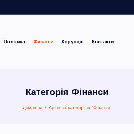
Політика
Фінанси
Корупція
Контакти
Категорія Фінанси
Домашня
Архів за категорією "Фінанси"