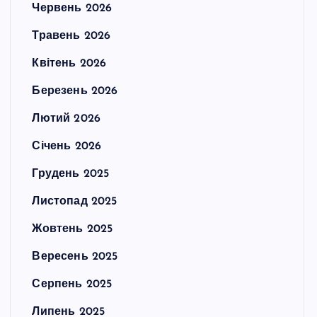
Червень 2026
Травень 2026
Квітень 2026
Березень 2026
Лютий 2026
Січень 2026
Грудень 2025
Листопад 2025
Жовтень 2025
Вересень 2025
Серпень 2025
Липень 2025