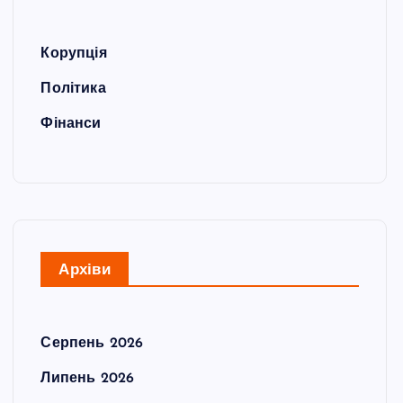
Корупція
Політика
Фінанси
Архіви
Серпень 2026
Липень 2026