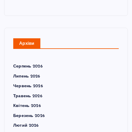
Архіви
Серпень 2026
Липень 2026
Червень 2026
Травень 2026
Квітень 2026
Березень 2026
Лютий 2026