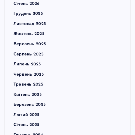
Січень 2026
Грудень 2025
Листопад 2025
Жовтень 2025
Вересень 2025
Серпень 2025
Липень 2025
Червень 2025
Травень 2025
Квітень 2025
Березень 2025
Лютий 2025
Січень 2025