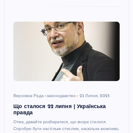
Верховна Рада
законодавство
23 Липня, 2025
Що сталося 22 липня | Українська
правда
Отже, давайте розбиратися, що вчора сталося.
Спробую бути настільки стислим, наскільки можливо,