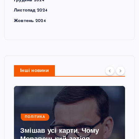
Грудень 2024
Листопад 2024
Жовтень 2024
Інші новини
ПОЛІТИКА
Змішав усі карти. Чому