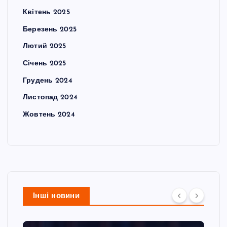
Квітень 2025
Березень 2025
Лютий 2025
Січень 2025
Грудень 2024
Листопад 2024
Жовтень 2024
Інші новини