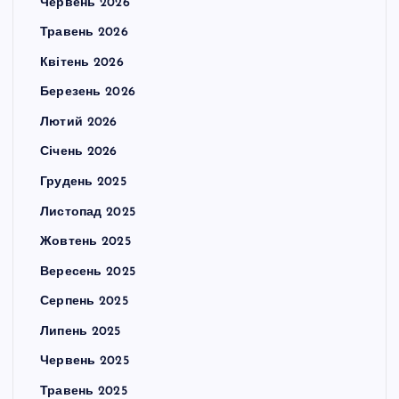
Червень 2026
Травень 2026
Квітень 2026
Березень 2026
Лютий 2026
Січень 2026
Грудень 2025
Листопад 2025
Жовтень 2025
Вересень 2025
Серпень 2025
Липень 2025
Червень 2025
Травень 2025