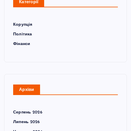
Категорії
Корупція
Політика
Фінанси
Архіви
Серпень 2026
Липень 2026