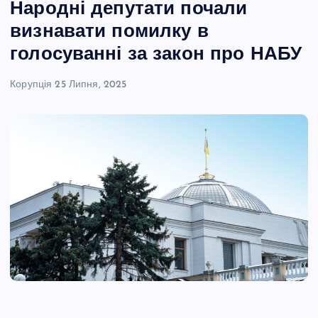
Народні депутати почали
визнавати помилку в
голосуванні за закон про НАБУ
Корупція
25 Липня, 2025