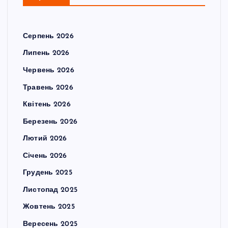
Серпень 2026
Липень 2026
Червень 2026
Травень 2026
Квітень 2026
Березень 2026
Лютий 2026
Січень 2026
Грудень 2025
Листопад 2025
Жовтень 2025
Вересень 2025