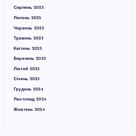
Серпень 2025
Липень 2025
Червень 2025
Травень 2025
Квітень 2025
Березень 2025
Лютий 2025
Січень 2025
Грудень 2024
Листопад 2024
Жовтень 2024