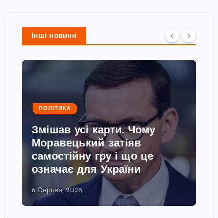
Інші новини
ПОЛІТИКА
Змішав усі карти. Чому
Моравецький затіяв
самостійну гру і що це
означає для України
6 Серпня, 2026