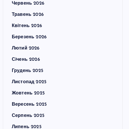
Червень 2026
Травень 2026
Квітень 2026
Березень 2026
Лютий 2026
Січень 2026
Грудень 2025
Листопад 2025
Жовтень 2025
Вересень 2025
Серпень 2025
Липень 2025