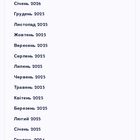
Січень 2026
Грудень 2025
Листопад 2025
Жовтень 2025
Вересень 2025
Серпень 2025
Липень 2025
Червень 2025
Травень 2025
Квітень 2025
Березень 2025
Лютий 2025
Січень 2025