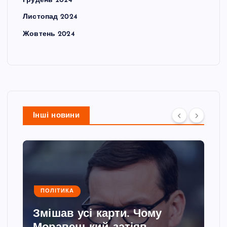
Грудень 2024
Листопад 2024
Жовтень 2024
Інші новини
ПОЛІТИКА
Змішав усі карти. Чому