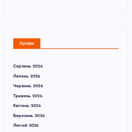
Архіви
Серпень 2026
Липень 2026
Червень 2026
Травень 2026
Квітень 2026
Березень 2026
Лютий 2026