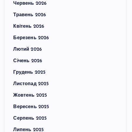
Червень 2026
Травень 2026
Квітень 2026
Березень 2026
Лютий 2026
Січень 2026
Грудень 2025
Листопад 2025
Жовтень 2025
Вересень 2025
Серпень 2025
Липень 2025