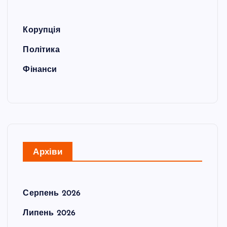
Корупція
Політика
Фінанси
Архіви
Серпень 2026
Липень 2026