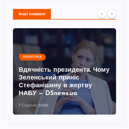
Інші новини
ПОЛІТИКА
Вдячність президента. Чому
Зеленський приніс
Стефанішину в жертву
НАБУ — DSnews.ua
7 Серпня, 2026