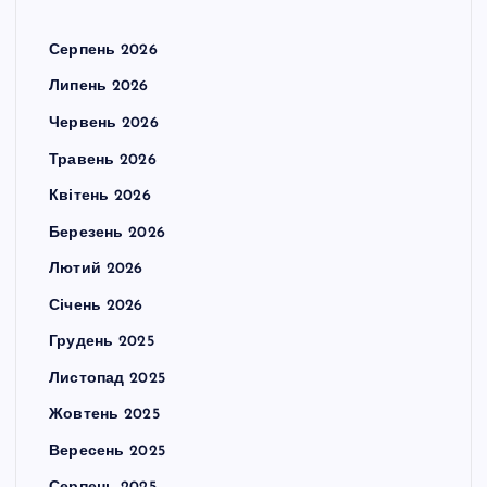
Серпень 2026
Липень 2026
Червень 2026
Травень 2026
Квітень 2026
Березень 2026
Лютий 2026
Січень 2026
Грудень 2025
Листопад 2025
Жовтень 2025
Вересень 2025