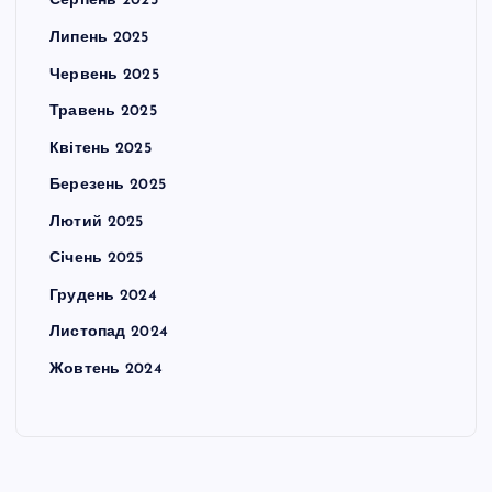
Серпень 2025
Липень 2025
Червень 2025
Травень 2025
Квітень 2025
Березень 2025
Лютий 2025
Січень 2025
Грудень 2024
Листопад 2024
Жовтень 2024