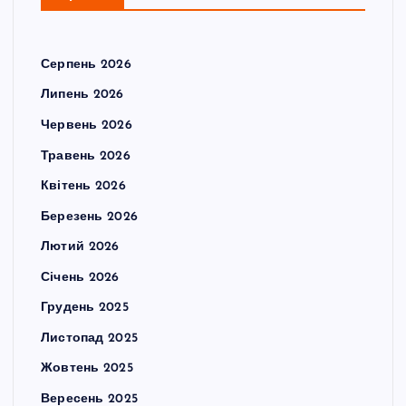
Серпень 2026
Липень 2026
Червень 2026
Травень 2026
Квітень 2026
Березень 2026
Лютий 2026
Січень 2026
Грудень 2025
Листопад 2025
Жовтень 2025
Вересень 2025