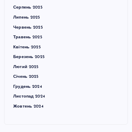
Серпень 2025
Липень 2025
Червень 2025
Травень 2025
Квітень 2025
Березень 2025
Лютий 2025
Січень 2025
Грудень 2024
Листопад 2024
Жовтень 2024