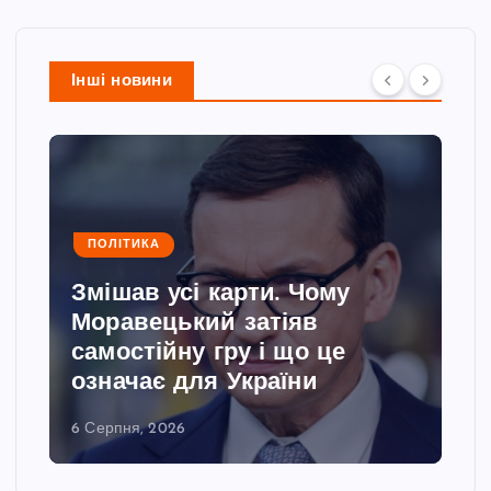
Інші новини
ПОЛІТИКА
Змішав усі карти. Чому
Моравецький затіяв
самостійну гру і що це
означає для України
6 Серпня, 2026