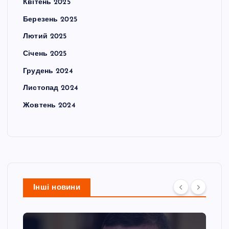
Квітень 2025
Березень 2025
Лютий 2025
Січень 2025
Грудень 2024
Листопад 2024
Жовтень 2024
Інші новини