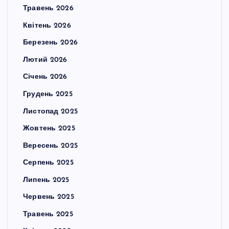
Травень 2026
Квітень 2026
Березень 2026
Лютий 2026
Січень 2026
Грудень 2025
Листопад 2025
Жовтень 2025
Вересень 2025
Серпень 2025
Липень 2025
Червень 2025
Травень 2025