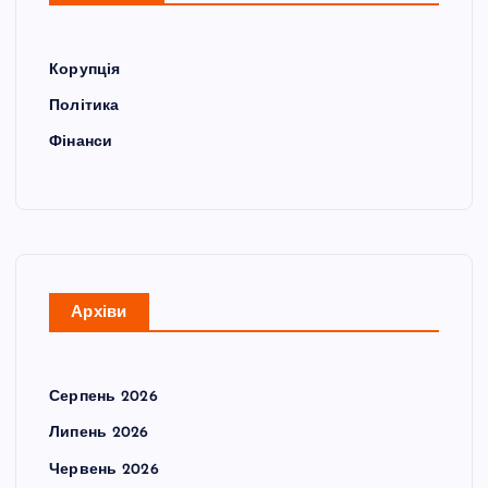
Корупція
Політика
Фінанси
Архіви
Серпень 2026
Липень 2026
Червень 2026