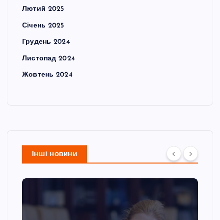
Лютий 2025
Січень 2025
Грудень 2024
Листопад 2024
Жовтень 2024
Інші новини