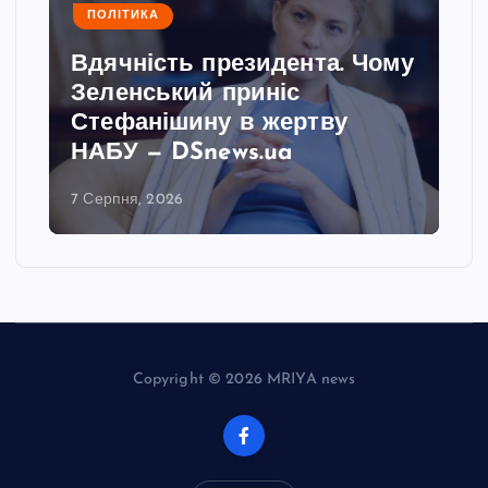
ПОЛІТИКА
Вдячність президента. Чому
Зеленський приніс
Стефанішину в жертву
НАБУ — DSnews.ua
7 Серпня, 2026
Copyright © 2026 MRIYA news