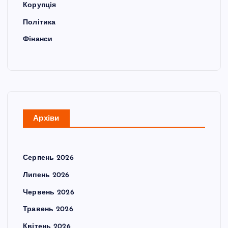
Корупція
Політика
Фінанси
Архіви
Серпень 2026
Липень 2026
Червень 2026
Травень 2026
Квітень 2026