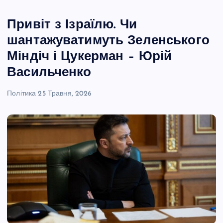
Привіт з Ізраїлю. Чи
шантажуватимуть Зеленського
Міндіч і Цукерман – Юрій
Васильченко
Політика
25 Травня, 2026