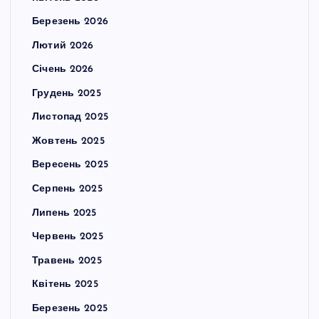
Березень 2026
Лютий 2026
Січень 2026
Грудень 2025
Листопад 2025
Жовтень 2025
Вересень 2025
Серпень 2025
Липень 2025
Червень 2025
Травень 2025
Квітень 2025
Березень 2025