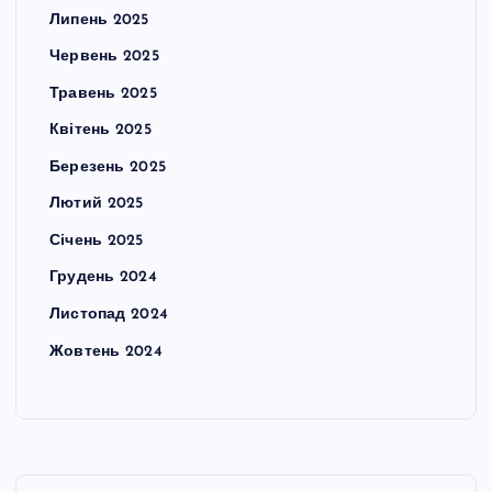
Липень 2025
Червень 2025
Травень 2025
Квітень 2025
Березень 2025
Лютий 2025
Січень 2025
Грудень 2024
Листопад 2024
Жовтень 2024