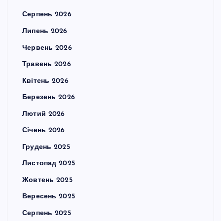
Серпень 2026
Липень 2026
Червень 2026
Травень 2026
Квітень 2026
Березень 2026
Лютий 2026
Січень 2026
Грудень 2025
Листопад 2025
Жовтень 2025
Вересень 2025
Серпень 2025