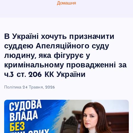
Домашня
В Україні хочуть призначити
суддею Апеляційного суду
людину, яка фігурує у
кримінальному провадженні за
ч.3 ст. 206 КК України
Політика
24 Травня, 2026