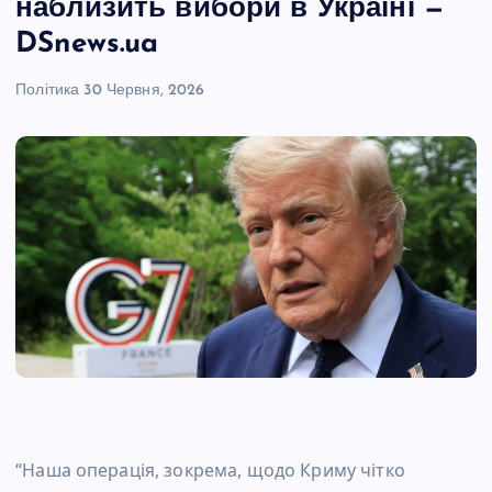
наблизить вибори в Україні —
DSnews.ua
Політика
30 Червня, 2026
“Наша операція, зокрема, щодо Криму чітко