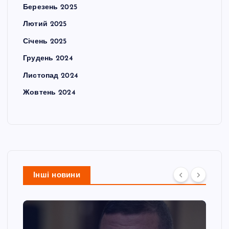
Березень 2025
Лютий 2025
Січень 2025
Грудень 2024
Листопад 2024
Жовтень 2024
Інші новини