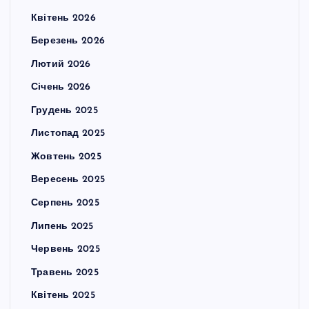
Квітень 2026
Березень 2026
Лютий 2026
Січень 2026
Грудень 2025
Листопад 2025
Жовтень 2025
Вересень 2025
Серпень 2025
Липень 2025
Червень 2025
Травень 2025
Квітень 2025