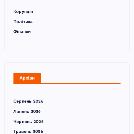
Корупція
Політика
Фінанси
Архіви
Серпень 2026
Липень 2026
Червень 2026
Травень 2026