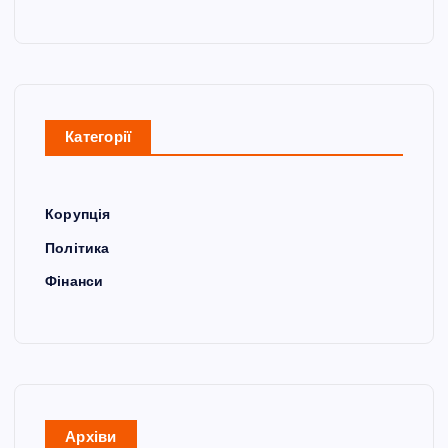
Категорії
Корупція
Політика
Фінанси
Архіви