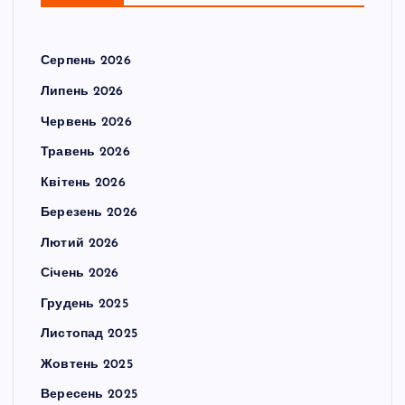
Серпень 2026
Липень 2026
Червень 2026
Травень 2026
Квітень 2026
Березень 2026
Лютий 2026
Січень 2026
Грудень 2025
Листопад 2025
Жовтень 2025
Вересень 2025