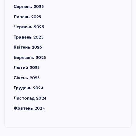
Серпень 2025
Липень 2025
Червень 2025
Травень 2025
Квітень 2025
Березень 2025
Лютий 2025
Січень 2025
Грудень 2024
Листопад 2024
Жовтень 2024