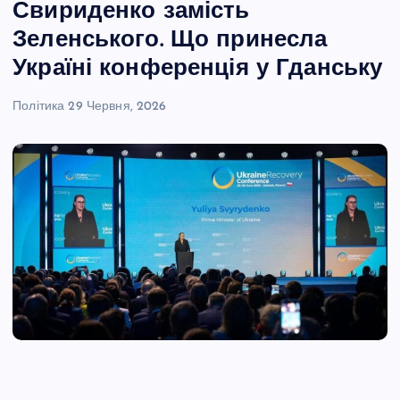
Свириденко замість
Зеленського. Що принесла
Україні конференція у Гданську
Політика
29 Червня, 2026