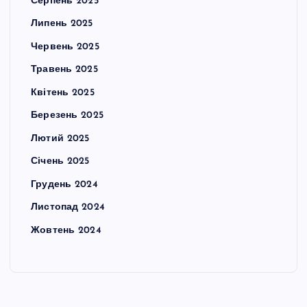
Серпень 2025
Липень 2025
Червень 2025
Травень 2025
Квітень 2025
Березень 2025
Лютий 2025
Січень 2025
Грудень 2024
Листопад 2024
Жовтень 2024