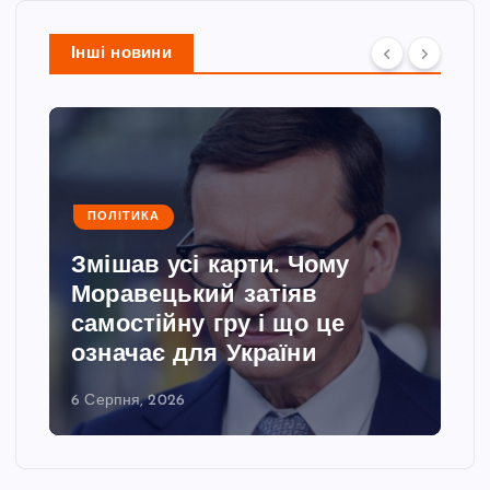
Інші новини
ПОЛІТИКА
Змішав усі карти. Чому
Моравецький затіяв
самостійну гру і що це
означає для України
6 Серпня, 2026