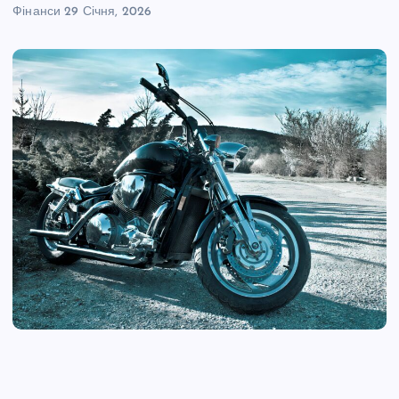
Фінанси
29 Січня, 2026