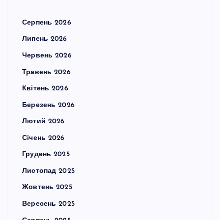
Серпень 2026
Липень 2026
Червень 2026
Травень 2026
Квітень 2026
Березень 2026
Лютий 2026
Січень 2026
Грудень 2025
Листопад 2025
Жовтень 2025
Вересень 2025