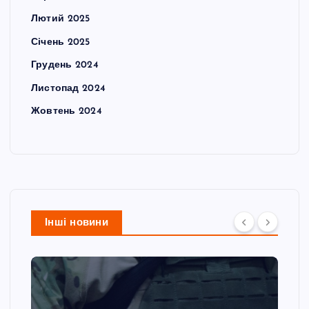
Лютий 2025
Січень 2025
Грудень 2024
Листопад 2024
Жовтень 2024
Інші новини