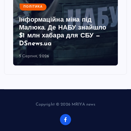
ПОЛІТИКА
Інформаційна міна під
Малюка. Де НАБУ знайшло
$1 млн хабара для СБУ —
DSnews.ua
5 Серпня, 2026
Copyright © 2026 MRIYA news