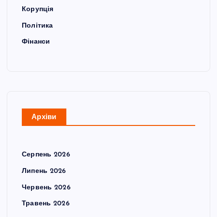
Корупція
Політика
Фінанси
Архіви
Серпень 2026
Липень 2026
Червень 2026
Травень 2026