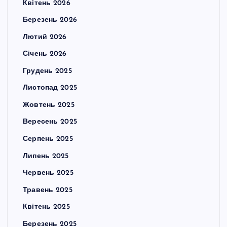
Квітень 2026
Березень 2026
Лютий 2026
Січень 2026
Грудень 2025
Листопад 2025
Жовтень 2025
Вересень 2025
Серпень 2025
Липень 2025
Червень 2025
Травень 2025
Квітень 2025
Березень 2025