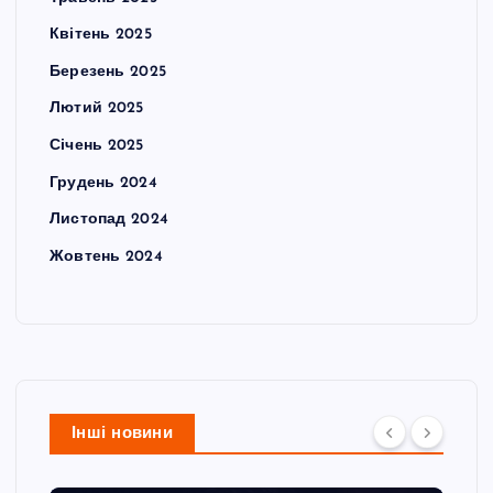
Квітень 2025
Березень 2025
Лютий 2025
Січень 2025
Грудень 2024
Листопад 2024
Жовтень 2024
Інші новини