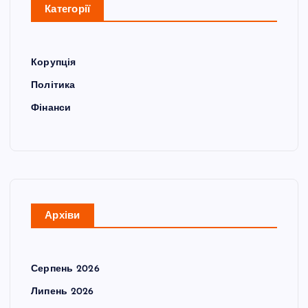
Категорії
Корупція
Політика
Фінанси
Архіви
Серпень 2026
Липень 2026