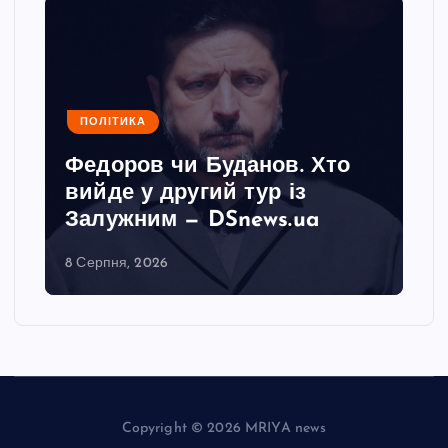
ПОЛІТИКА
Федоров чи Буданов. Хто
вийде у другий тур із
Залужним — DSnews.ua
8 Серпня, 2026
Copyright © 2026 MRIYA news