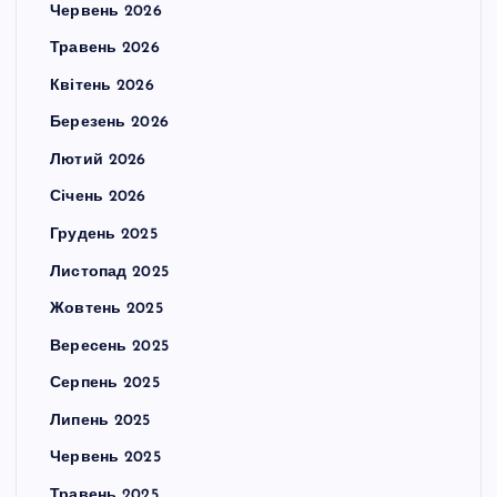
Червень 2026
Травень 2026
Квітень 2026
Березень 2026
Лютий 2026
Січень 2026
Грудень 2025
Листопад 2025
Жовтень 2025
Вересень 2025
Серпень 2025
Липень 2025
Червень 2025
Травень 2025