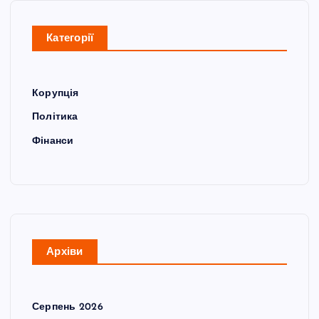
Категорії
Корупція
Політика
Фінанси
Архіви
Серпень 2026