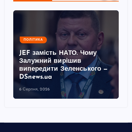
ПОЛІТИКА
JEF замість НАТО. Чому
Залужний вирішив
випередити Зеленського —
DSnews.ua
6 Серпня, 2026