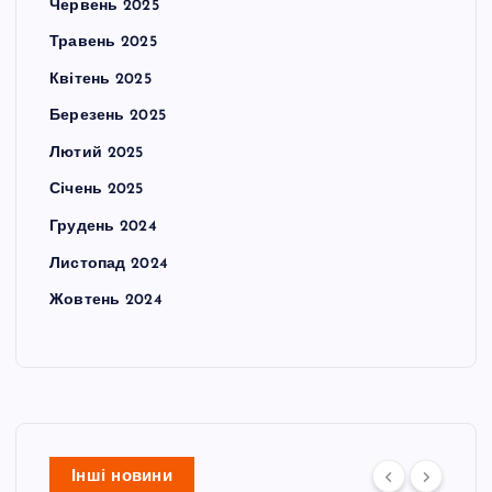
Червень 2025
Травень 2025
Квітень 2025
Березень 2025
Лютий 2025
Січень 2025
Грудень 2024
Листопад 2024
Жовтень 2024
Інші новини