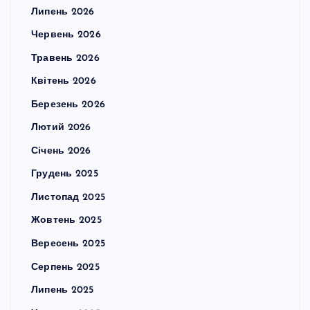
Липень 2026
Червень 2026
Травень 2026
Квітень 2026
Березень 2026
Лютий 2026
Січень 2026
Грудень 2025
Листопад 2025
Жовтень 2025
Вересень 2025
Серпень 2025
Липень 2025