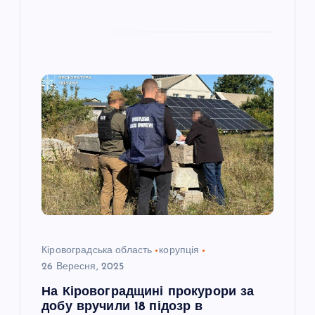
Кіровоградська область
корупція
26 Вересня, 2025
На Кіровоградщині прокурори за
добу вручили 18 підозр в