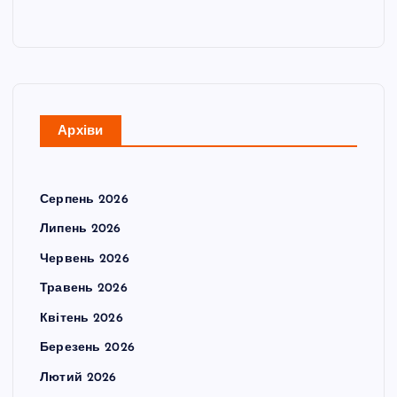
Архіви
Серпень 2026
Липень 2026
Червень 2026
Травень 2026
Квітень 2026
Березень 2026
Лютий 2026