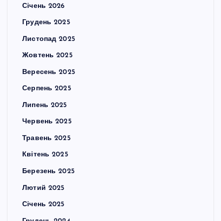
Січень 2026
Грудень 2025
Листопад 2025
Жовтень 2025
Вересень 2025
Серпень 2025
Липень 2025
Червень 2025
Травень 2025
Квітень 2025
Березень 2025
Лютий 2025
Січень 2025