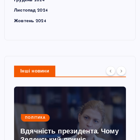
Грудень 2024
Листопад 2024
Жовтень 2024
Інші новини
ПОЛІТИКА
Вдячність президента. Чому