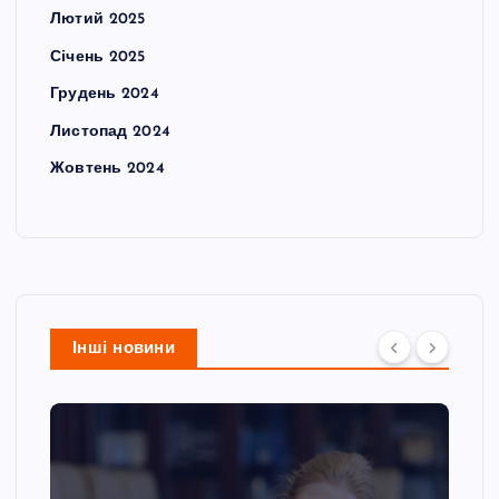
Лютий 2025
Січень 2025
Грудень 2024
Листопад 2024
Жовтень 2024
Інші новини