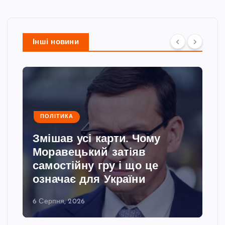
Інші новини
ПОЛІТИКА
Змішав усі карти. Чому
Моравецький затіяв
самостійну гру і що це
означає для України
6 Серпня, 2026