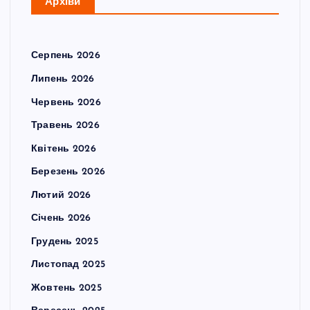
Архіви
Серпень 2026
Липень 2026
Червень 2026
Травень 2026
Квітень 2026
Березень 2026
Лютий 2026
Січень 2026
Грудень 2025
Листопад 2025
Жовтень 2025