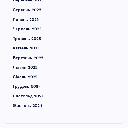
Вересень 2025
Серпень 2025
Липень 2025
Червень 2025
Травень 2025
Квітень 2025
Березень 2025
Лютий 2025
Січень 2025
Грудень 2024
Листопад 2024
Жовтень 2024