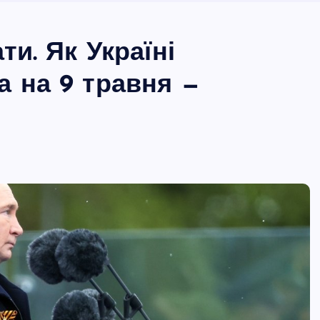
ти. Як Україні
а на 9 травня —