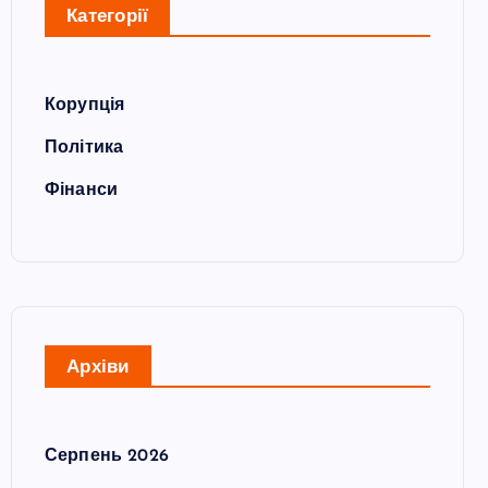
Категорії
Корупція
Політика
Фінанси
Архіви
Серпень 2026