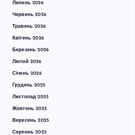
Липень 2026
Червень 2026
Травень 2026
Квітень 2026
Березень 2026
Лютий 2026
Січень 2026
Грудень 2025
Листопад 2025
Жовтень 2025
Вересень 2025
Серпень 2025