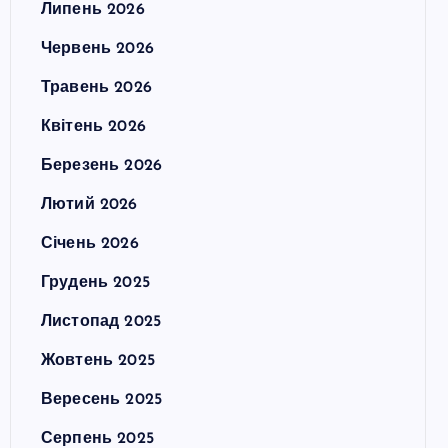
Липень 2026
Червень 2026
Травень 2026
Квітень 2026
Березень 2026
Лютий 2026
Січень 2026
Грудень 2025
Листопад 2025
Жовтень 2025
Вересень 2025
Серпень 2025