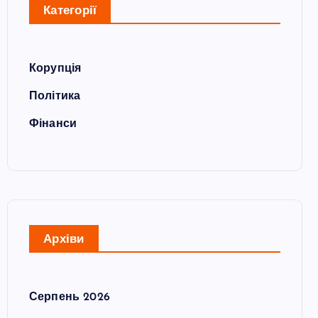
Категорії
Корупція
Політика
Фінанси
Архіви
Серпень 2026