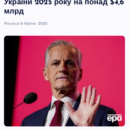
України 2025 року на понад $4,6
млрд
Фінанси
8 Квітня, 2025