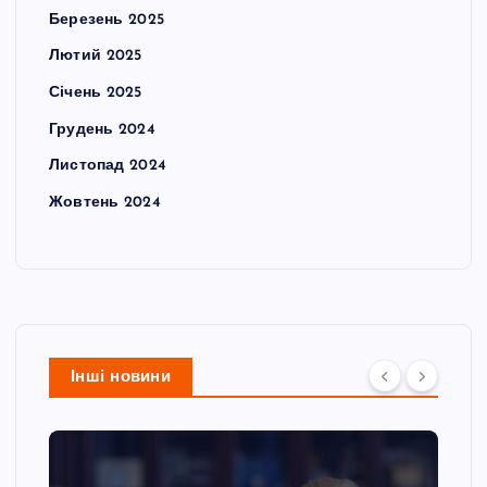
Березень 2025
Лютий 2025
Січень 2025
Грудень 2024
Листопад 2024
Жовтень 2024
Інші новини