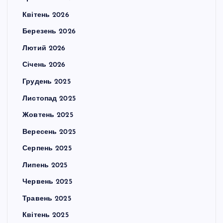
Квітень 2026
Березень 2026
Лютий 2026
Січень 2026
Грудень 2025
Листопад 2025
Жовтень 2025
Вересень 2025
Серпень 2025
Липень 2025
Червень 2025
Травень 2025
Квітень 2025