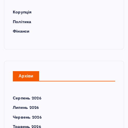
Корупція
Політика
Фінанси
Архіви
Серпень 2026
Липень 2026
Червень 2026
Травень 2026