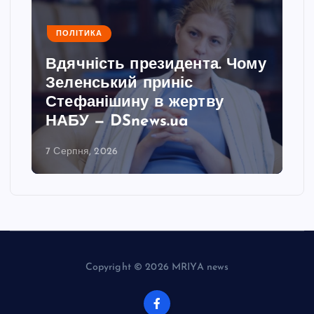
ПОЛІТИКА
Вдячність президента. Чому
Зеленський приніс
Стефанішину в жертву
НАБУ — DSnews.ua
7 Серпня, 2026
Copyright © 2026 MRIYA news