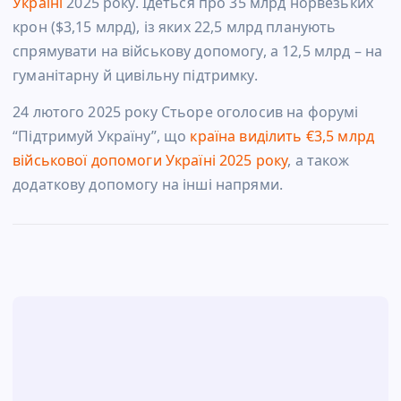
Україні
2025 року. Ідеться про 35 млрд норвезьких
крон ($3,15 млрд), із яких 22,5 млрд планують
спрямувати на військову допомогу, а 12,5 млрд – на
гуманітарну й цивільну підтримку.
24 лютого 2025 року Стьоре оголосив на форумі
“Підтримуй Україну”, що
країна виділить €3,5 млрд
військової допомоги Україні 2025 року
, а також
додаткову допомогу на інші напрями.