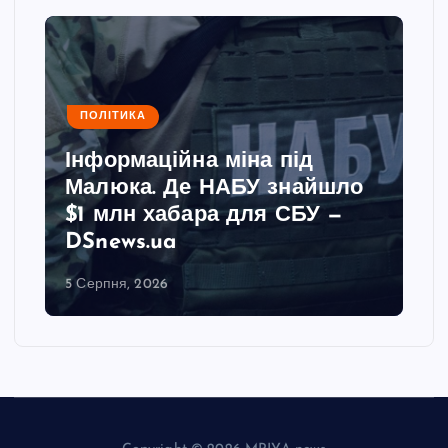
ПОЛІТИКА
Інформаційна міна під
Малюка. Де НАБУ знайшло
$1 млн хабара для СБУ —
DSnews.ua
5 Серпня, 2026