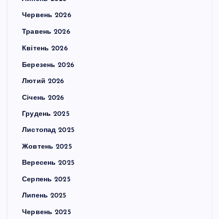
Червень 2026
Травень 2026
Квітень 2026
Березень 2026
Лютий 2026
Січень 2026
Грудень 2025
Листопад 2025
Жовтень 2025
Вересень 2025
Серпень 2025
Липень 2025
Червень 2025