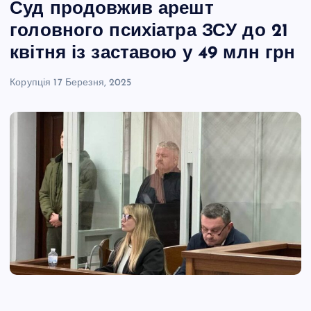
Суд продовжив арешт
головного психіатра ЗСУ до 21
квітня із заставою у 49 млн грн
Корупція
17 Березня, 2025