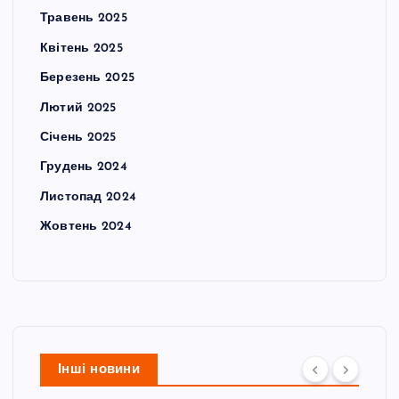
Травень 2025
Квітень 2025
Березень 2025
Лютий 2025
Січень 2025
Грудень 2024
Листопад 2024
Жовтень 2024
Інші новини