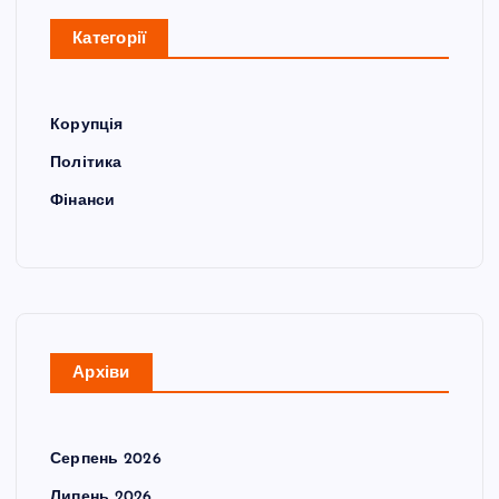
Категорії
Корупція
Політика
Фінанси
Архіви
Серпень 2026
Липень 2026