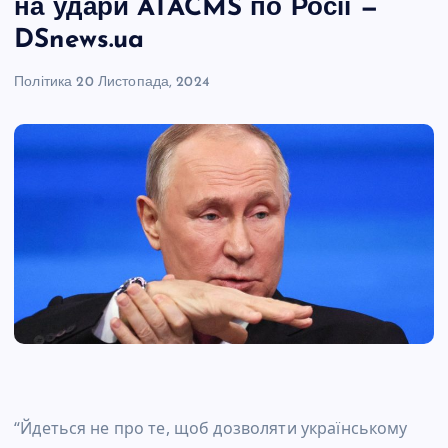
на удари ATACMS по Росії —
DSnews.ua
Політика
20 Листопада, 2024
“Йдеться не про те, щоб дозволяти українському