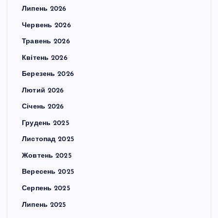
Липень 2026
Червень 2026
Травень 2026
Квітень 2026
Березень 2026
Лютий 2026
Січень 2026
Грудень 2025
Листопад 2025
Жовтень 2025
Вересень 2025
Серпень 2025
Липень 2025