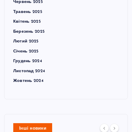
Червень 2025
Травень 2025
Квітень 2025
Березень 2025
Лютий 2025
Січень 2025
Грудень 2024
Листопад 2024
Жовтень 2024
Інші новини