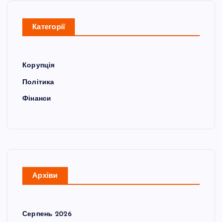
Категорії
Корупція
Політика
Фінанси
Архіви
Серпень 2026