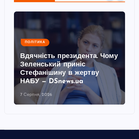
ПОЛІТИКА
Вдячність президента. Чому
Зеленський приніс
Стефанішину в жертву
НАБУ — DSnews.ua
7 Серпня, 2026