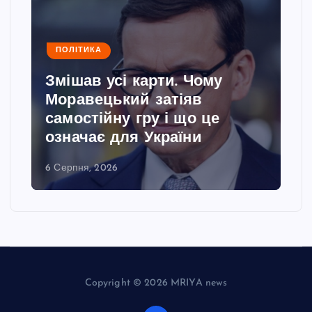
ПОЛІТИКА
Змішав усі карти. Чому
Моравецький затіяв
самостійну гру і що це
означає для України
6 Серпня, 2026
Copyright © 2026 MRIYA news