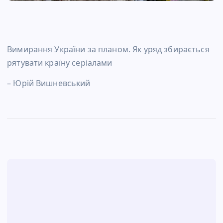
Вимирання України за планом. Як уряд збирається
рятувати країну серіалами
– Юрій Вишневський