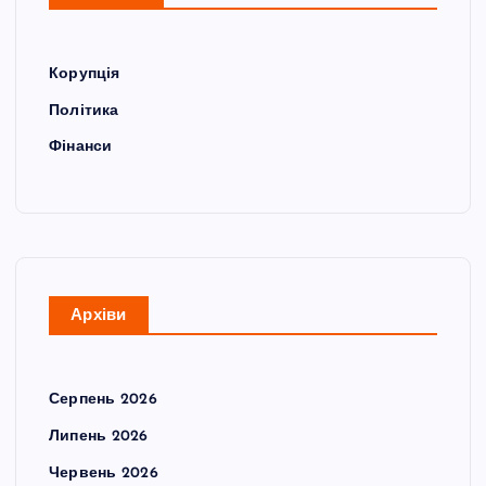
Корупція
Політика
Фінанси
Архіви
Серпень 2026
Липень 2026
Червень 2026