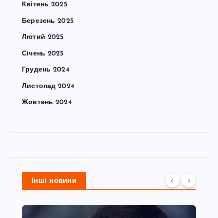
Квітень 2025
Березень 2025
Лютий 2025
Січень 2025
Грудень 2024
Листопад 2024
Жовтень 2024
Інші новини