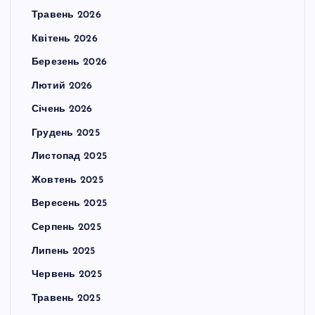
Травень 2026
Квітень 2026
Березень 2026
Лютий 2026
Січень 2026
Грудень 2025
Листопад 2025
Жовтень 2025
Вересень 2025
Серпень 2025
Липень 2025
Червень 2025
Травень 2025