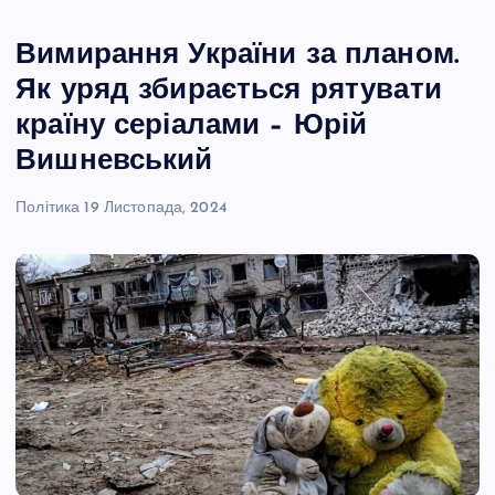
Вимирання України за планом.
Як уряд збирається рятувати
країну серіалами – Юрій
Вишневський
Політика
19 Листопада, 2024