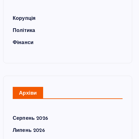
Корупція
Політика
Фінанси
Архіви
Серпень 2026
Липень 2026