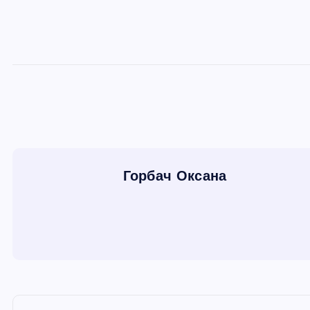
Горбач Оксана