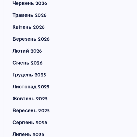
Червень 2026
Травень 2026
Квітень 2026
Березень 2026
Лютий 2026
Січень 2026
Грудень 2025
Листопад 2025
Жовтень 2025
Вересень 2025
Серпень 2025
Липень 2025