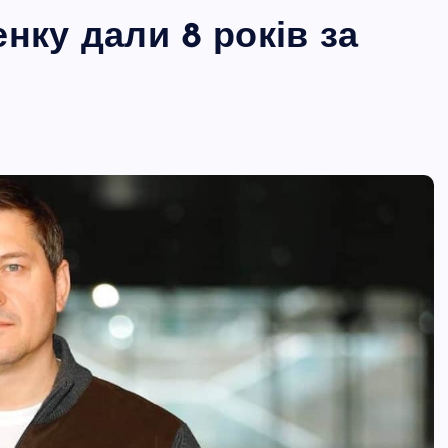
нку дали 8 років за