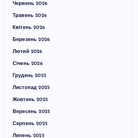
Червень 2026
Травень 2026
Квітень 2026
Березень 2026
Лютий 2026
Січень 2026
Грудень 2025
Листопад 2025
Жовтень 2025
Вересень 2025
Серпень 2025
Липень 2025