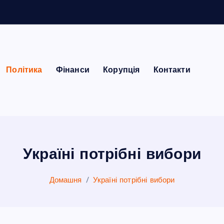
Політика
Фінанси
Корупція
Контакти
Україні потрібні вибори
Домашня
Україні потрібні вибори