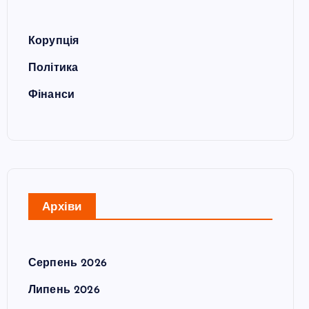
Корупція
Політика
Фінанси
Архіви
Серпень 2026
Липень 2026