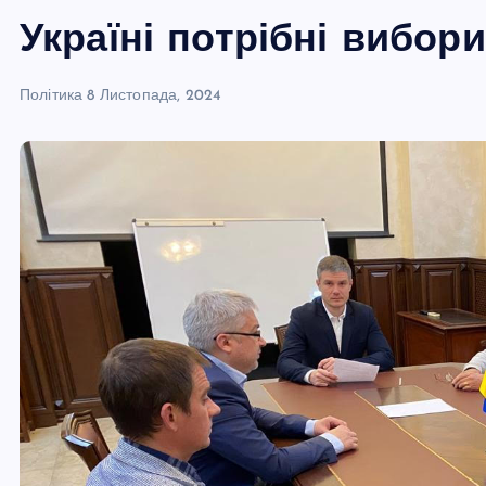
Україні потрібні вибори
Політика
8 Листопада, 2024