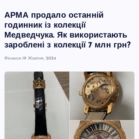
АРМА продало останній
годинник із колекції
Медведчука. Як використають
зароблені з колекції 7 млн грн?
Фінанси
19 Жовтня, 2024