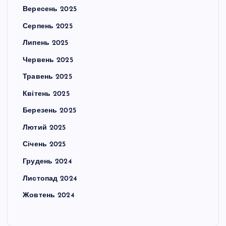
Вересень 2025
Серпень 2025
Липень 2025
Червень 2025
Травень 2025
Квітень 2025
Березень 2025
Лютий 2025
Січень 2025
Грудень 2024
Листопад 2024
Жовтень 2024