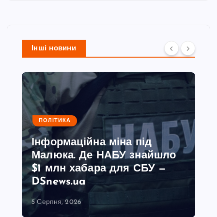
Інші новини
ПОЛІТИКА
Інформаційна міна під
Малюка. Де НАБУ знайшло
$1 млн хабара для СБУ —
DSnews.ua
5 Серпня, 2026