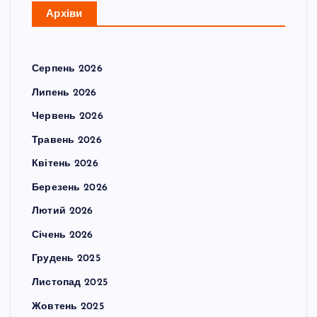
Архіви
Серпень 2026
Липень 2026
Червень 2026
Травень 2026
Квітень 2026
Березень 2026
Лютий 2026
Січень 2026
Грудень 2025
Листопад 2025
Жовтень 2025