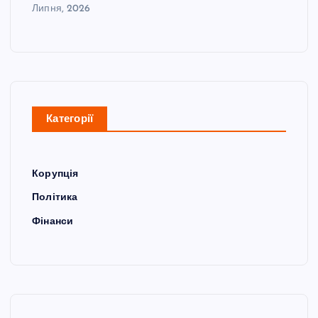
Липня, 2026
Категорії
Корупція
Політика
Фінанси