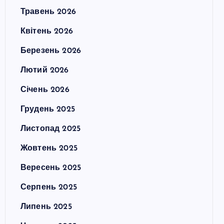
Травень 2026
Квітень 2026
Березень 2026
Лютий 2026
Січень 2026
Грудень 2025
Листопад 2025
Жовтень 2025
Вересень 2025
Серпень 2025
Липень 2025