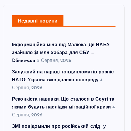
Недавні новини
Інформаційна міна під Малюка. Де НАБУ
знайшло $1 млн хабара для СБУ —
DSnews.ua
5 Серпня, 2026
Залужний на нараді топдипломатів розніс
НАТО: Україна вже далеко попереду
4
Серпня, 2026
Реконкіста навпаки. Що сталося в Сеуті та
якими будуть наслідки міграційної кризи
4
Серпня, 2026
ЗМІ повідомили про російський слід у