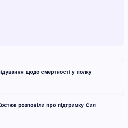
ідування щодо смертності у полку
 Костюк розповіли про підтримку Сил