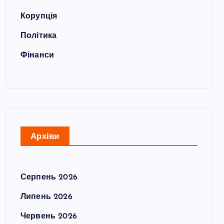
Корупція
Політика
Фінанси
Архіви
Серпень 2026
Липень 2026
Червень 2026