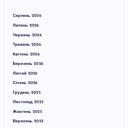
Серпень 2026
Липень 2026
Червень 2026
Травень 2026
Квітень 2026
Березень 2026
Лютий 2026
Січень 2026
Грудень 2025
Листопад 2025
Жовтень 2025
Вересень 2025