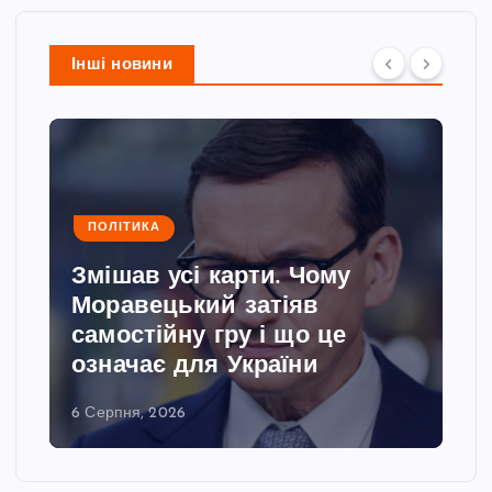
Інші новини
ПОЛІТИКА
Змішав усі карти. Чому
Моравецький затіяв
самостійну гру і що це
означає для України
6 Серпня, 2026