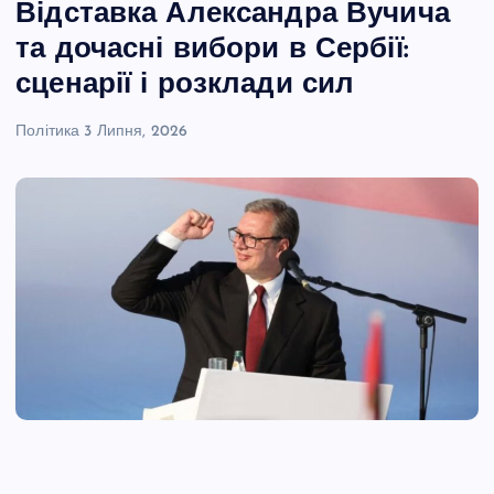
Відставка Александра Вучича
та дочасні вибори в Сербії:
сценарії і розклади сил
Політика
3 Липня, 2026