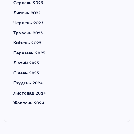
Серпень 2025
Липень 2025
Червень 2025
Травень 2025
Квітень 2025
Березень 2025
Лютий 2025
Січень 2025
Грудень 2024
Листопад 2024
Жовтень 2024