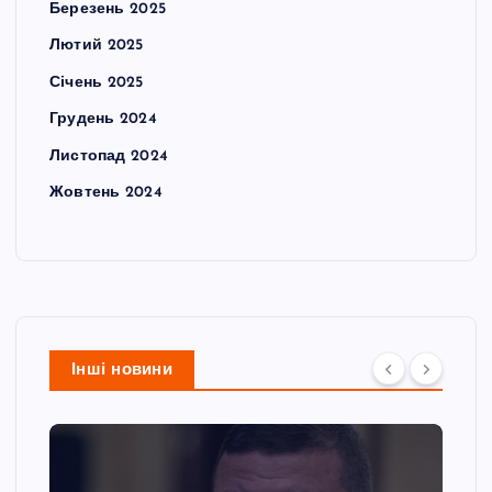
Березень 2025
Лютий 2025
Січень 2025
Грудень 2024
Листопад 2024
Жовтень 2024
Інші новини