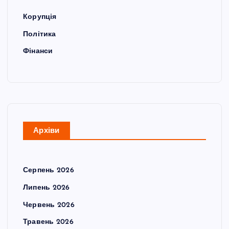
Корупція
Політика
Фінанси
Архіви
Серпень 2026
Липень 2026
Червень 2026
Травень 2026