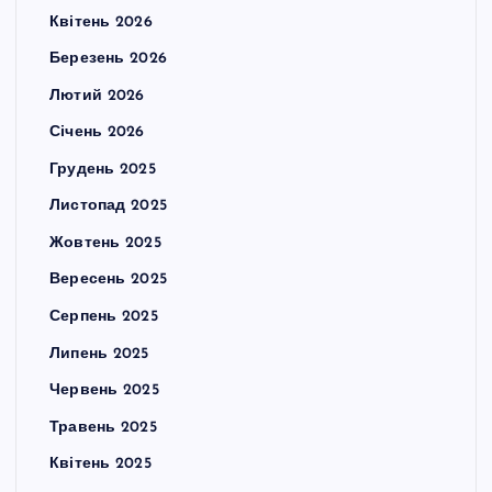
Квітень 2026
Березень 2026
Лютий 2026
Січень 2026
Грудень 2025
Листопад 2025
Жовтень 2025
Вересень 2025
Серпень 2025
Липень 2025
Червень 2025
Травень 2025
Квітень 2025