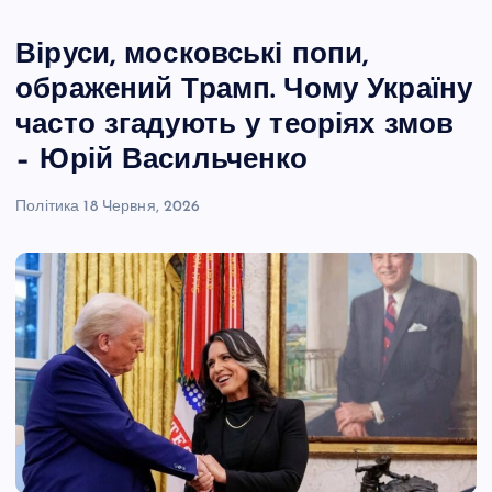
Віруси, московські попи,
ображений Трамп. Чому Україну
часто згадують у теоріях змов
– Юрій Васильченко
Політика
18 Червня, 2026