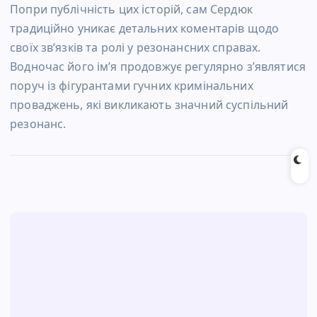
Попри публічність цих історій, сам Сердюк
традиційно уникає детальних коментарів щодо
своїх зв’язків та ролі у резонансних справах.
Водночас його ім’я продовжує регулярно з’являтися
поруч із фігурантами гучних кримінальних
проваджень, які викликають значний суспільний
резонанс.