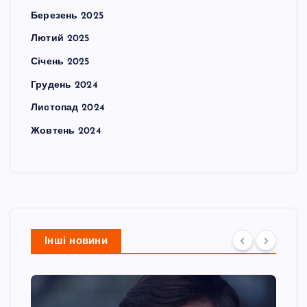
Березень 2025
Лютий 2025
Січень 2025
Грудень 2024
Листопад 2024
Жовтень 2024
Інші новини