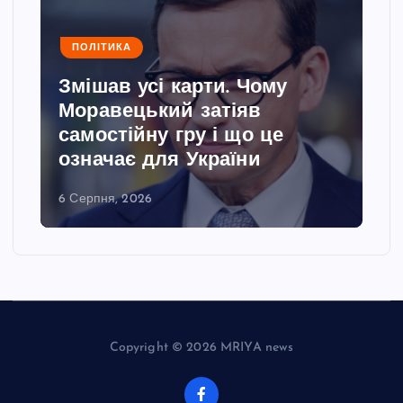
ПОЛІТИКА
Змішав усі карти. Чому
Моравецький затіяв
самостійну гру і що це
означає для України
6 Серпня, 2026
Copyright © 2026 MRIYA news