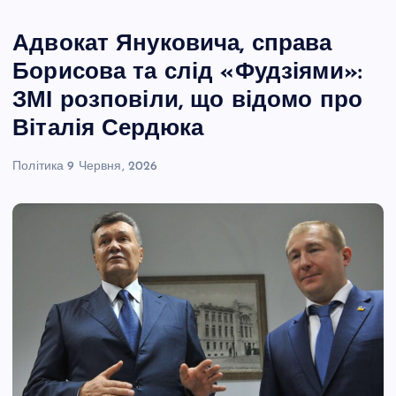
Адвокат Януковича, справа
Борисова та слід «Фудзіями»:
ЗМІ розповіли, що відомо про
Віталія Сердюка
Політика
9 Червня, 2026