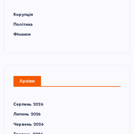
Корупція
Політика
Фінанси
Архіви
Серпень 2026
Липень 2026
Червень 2026