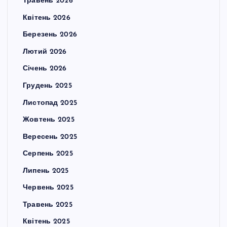
Травень 2026
Квітень 2026
Березень 2026
Лютий 2026
Січень 2026
Грудень 2025
Листопад 2025
Жовтень 2025
Вересень 2025
Серпень 2025
Липень 2025
Червень 2025
Травень 2025
Квітень 2025