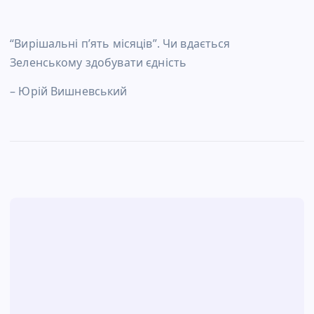
“Вирішальні п’ять місяців”. Чи вдається
Зеленському здобувати єдність
– Юрій Вишневський