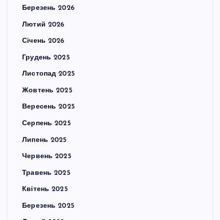
Березень 2026
Лютий 2026
Січень 2026
Грудень 2025
Листопад 2025
Жовтень 2025
Вересень 2025
Серпень 2025
Липень 2025
Червень 2025
Травень 2025
Квітень 2025
Березень 2025