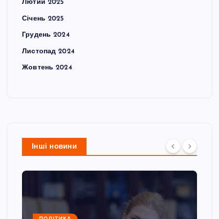
Лютий 2025
Січень 2025
Грудень 2024
Листопад 2024
Жовтень 2024
Інші новини