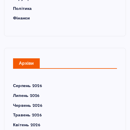
Політика
Фінанси
Архіви
Серпень 2026
Липень 2026
Червень 2026
Травень 2026
Квітень 2026