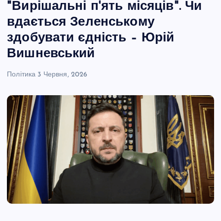
"Вирішальні п'ять місяців". Чи
вдається Зеленському
здобувати єдність – Юрій
Вишневський
Політика
3 Червня, 2026