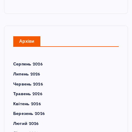
Архіви
Серпень 2026
Липень 2026
Червень 2026
Травень 2026
Квітень 2026
Березень 2026
Лютий 2026