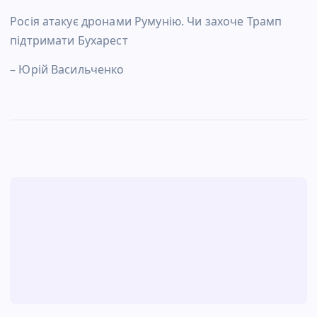
Росія атакує дронами Румунію. Чи захоче Трамп
підтримати Бухарест
– Юрій Васильченко