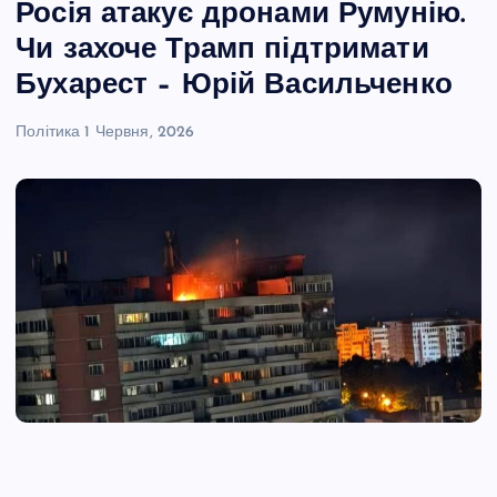
Росія атакує дронами Румунію.
Чи захоче Трамп підтримати
Бухарест – Юрій Васильченко
Політика
1 Червня, 2026