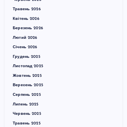
Травень 2026
Квітень 2026
Березень 2026
Лютий 2026
Січень 2026
Грудень 2025
Листопад 2025
Жовтень 2025
Вересень 2025
Серпень 2025
Липень 2025
Червень 2025
Травень 2025