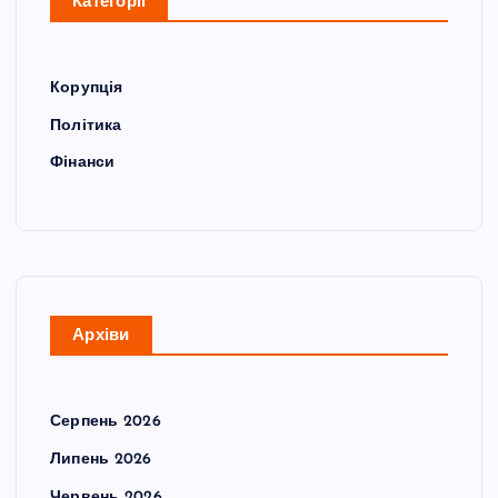
Категорії
Корупція
Політика
Фінанси
Архіви
Серпень 2026
Липень 2026
Червень 2026