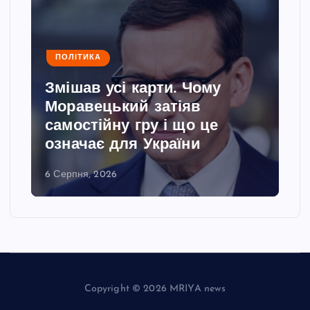
ПОЛІТИКА
Змішав усі карти. Чому
Моравецький затіяв
самостійну гру і що це
означає для України
6 Серпня, 2026
Copyright © 2026 MRIYA news