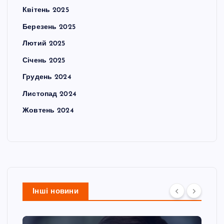
Квітень 2025
Березень 2025
Лютий 2025
Січень 2025
Грудень 2024
Листопад 2024
Жовтень 2024
Інші новини