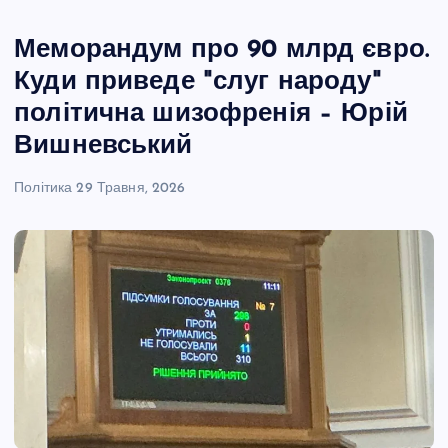
Меморандум про 90 млрд євро.
Куди приведе "слуг народу"
політична шизофренія – Юрій
Вишневський
Політика
29 Травня, 2026