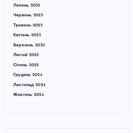
Липень 2025
Червень 2025
Травень 2025
Квітень 2025
Березень 2025
Лютий 2025
Січень 2025
Грудень 2024
Листопад 2024
Жовтень 2024