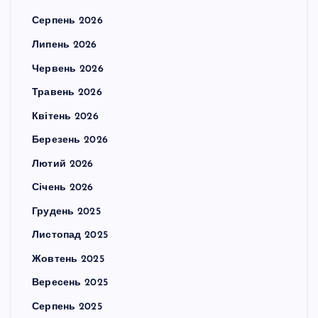
Серпень 2026
Липень 2026
Червень 2026
Травень 2026
Квітень 2026
Березень 2026
Лютий 2026
Січень 2026
Грудень 2025
Листопад 2025
Жовтень 2025
Вересень 2025
Серпень 2025