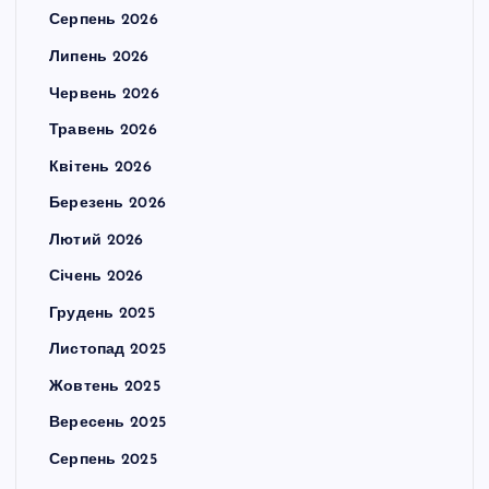
Серпень 2026
Липень 2026
Червень 2026
Травень 2026
Квітень 2026
Березень 2026
Лютий 2026
Січень 2026
Грудень 2025
Листопад 2025
Жовтень 2025
Вересень 2025
Серпень 2025