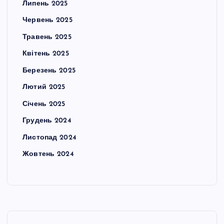
Липень 2025
Червень 2025
Травень 2025
Квітень 2025
Березень 2025
Лютий 2025
Січень 2025
Грудень 2024
Листопад 2024
Жовтень 2024