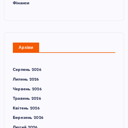
Фінанси
Архіви
Серпень 2026
Липень 2026
Червень 2026
Травень 2026
Квітень 2026
Березень 2026
Лютий 2026