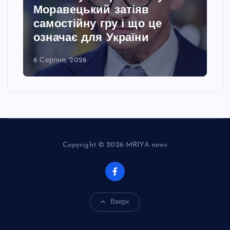
Моравецький затіяв
самостійну гру і що це
означає для України
6 Серпня, 2026
Copyright © 2026 MRIYA news
Вверх