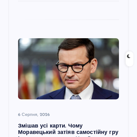
6 Серпня, 2026
Змішав усі карти. Чому
Моравецький затіяв самостійну гру