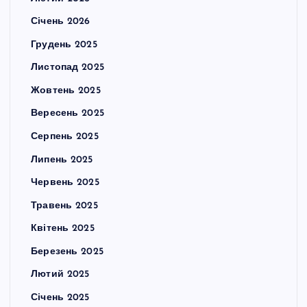
Січень 2026
Грудень 2025
Листопад 2025
Жовтень 2025
Вересень 2025
Серпень 2025
Липень 2025
Червень 2025
Травень 2025
Квітень 2025
Березень 2025
Лютий 2025
Січень 2025