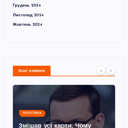
Грудень 2024
Листопад 2024
Жовтень 2024
Інші новини
ПОЛІТИКА
Змішав усі карти. Чому