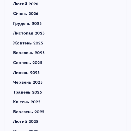
Лютий 2026
Січень 2026
Грудень 2025
Листопад 2025
Жовтень 2025
Вересень 2025
Серпень 2025
Липень 2025
Червень 2025
Травень 2025
Квітень 2025
Березень 2025
Лютий 2025