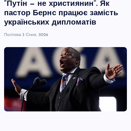
“Путін — не християнин”. Як
пастор Бернс працює замість
українських дипломатів
Політика
3 Січня, 2026