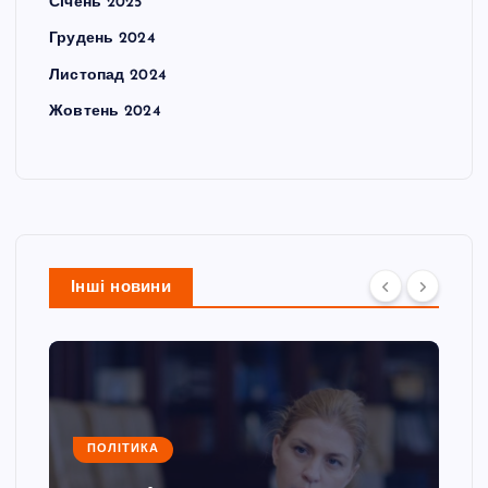
Січень 2025
Грудень 2024
Листопад 2024
Жовтень 2024
Інші новини
ПОЛІТИКА