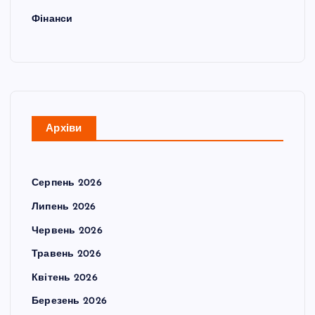
Фінанси
Архіви
Серпень 2026
Липень 2026
Червень 2026
Травень 2026
Квітень 2026
Березень 2026