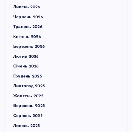
Липень 2026
Червень 2026
Травень 2026
Квітень 2026
Березень 2026
Лютий 2026
Січень 2026
Грудень 2025
Листопад 2025
Жовтень 2025
Вересень 2025
Серпень 2025
Липень 2025