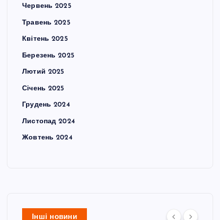
Червень 2025
Травень 2025
Квітень 2025
Березень 2025
Лютий 2025
Січень 2025
Грудень 2024
Листопад 2024
Жовтень 2024
Інші новини