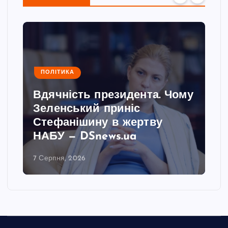
ПОЛІТИКА
Вдячність президента. Чому
Зеленський приніс
Стефанішину в жертву
НАБУ — DSnews.ua
7 Серпня, 2026