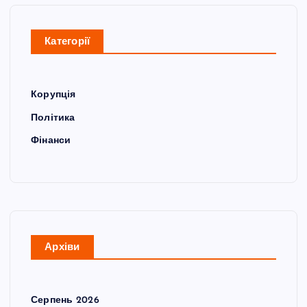
Категорії
Корупція
Політика
Фінанси
Архіви
Серпень 2026