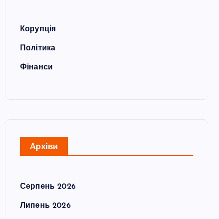
Корупція
Політика
Фінанси
Архіви
Серпень 2026
Липень 2026