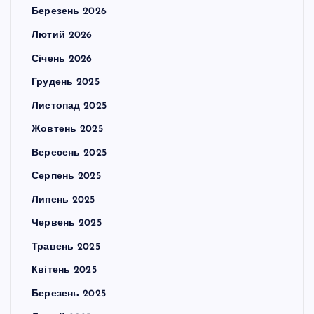
Березень 2026
Лютий 2026
Січень 2026
Грудень 2025
Листопад 2025
Жовтень 2025
Вересень 2025
Серпень 2025
Липень 2025
Червень 2025
Травень 2025
Квітень 2025
Березень 2025