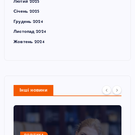
Лютий 2025
Січень 2025
Грудень 2024
Листопад 2024
Жовтень 2024
Інші новини