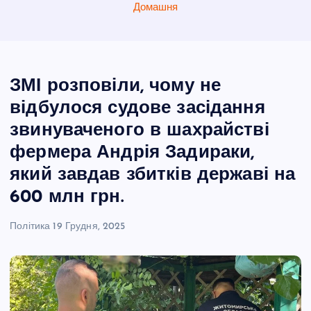
Домашня
ЗМІ розповіли, чому не
відбулося судове засідання
звинуваченого в шахрайстві
фермера Андрія Задираки,
який завдав збитків державі на
600 млн грн.
Політика
19 Грудня, 2025