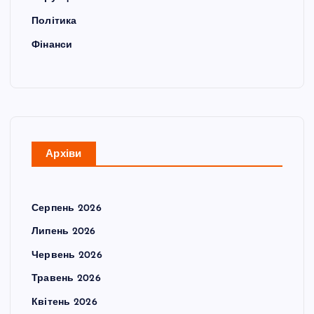
Політика
Фінанси
Архіви
Серпень 2026
Липень 2026
Червень 2026
Травень 2026
Квітень 2026