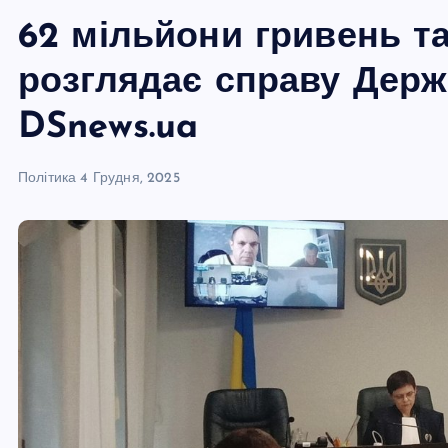
62 мільйони гривень та
розглядає справу Держ
DSnews.ua
Політика
4 Грудня, 2025