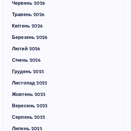
Червень 2026
Травень 2026
Квітень 2026
Березень 2026
Лютий 2026
Січень 2026
Грудень 2025
Листопад 2025
Жовтень 2025
Вересень 2025
Серпень 2025
Липень 2025