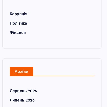
Корупція
Політика
Фінанси
Архіви
Серпень 2026
Липень 2026