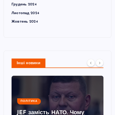
Грудень 2024
Листопад 2024
Жовтень 2024
Інші новини
ПОЛІТИКА
JEF замість НАТО. Чому