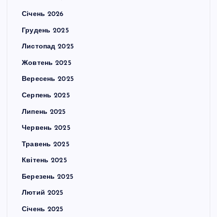
Січень 2026
Грудень 2025
Листопад 2025
Жовтень 2025
Вересень 2025
Серпень 2025
Липень 2025
Червень 2025
Травень 2025
Квітень 2025
Березень 2025
Лютий 2025
Січень 2025