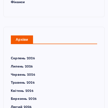
Фінанси
Архіви
Серпень 2026
Липень 2026
Червень 2026
Травень 2026
Квітень 2026
Березень 2026
Лютий 2026