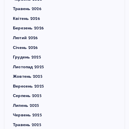
Травень 2026
Квітень 2026
Березень 2026
Лютий 2026
Січень 2026
Грудень 2025
Листопад 2025
Жовтень 2025
Вересень 2025
Серпень 2025
Липень 2025
Червень 2025
Травень 2025