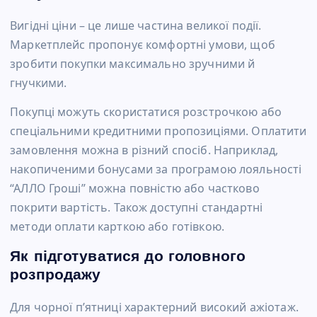
Вигідні ціни – це лише частина великої події.
Маркетплейс пропонує комфортні умови, щоб
зробити покупки максимально зручними й
гнучкими.
Покупці можуть скористатися розстрочкою або
спеціальними кредитними пропозиціями. Оплатити
замовлення можна в різний спосіб. Наприклад,
накопиченими бонусами за програмою лояльності
“АЛЛО Гроші” можна повністю або частково
покрити вартість. Також доступні стандартні
методи оплати карткою або готівкою.
Як підготуватися до головного
розпродажу
Для чорної п’ятниці характерний високий ажіотаж.