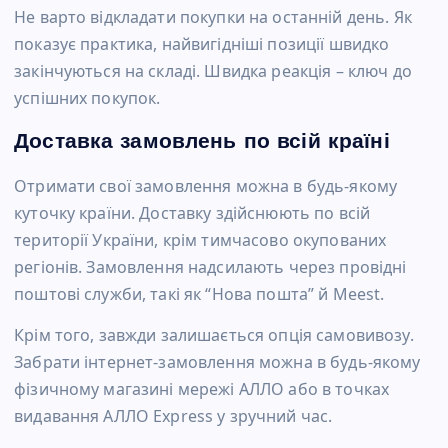
Не варто відкладати покупки на останній день. Як
показує практика, найвигідніші позиції швидко
закінчуються на складі. Швидка реакція – ключ до
успішних покупок.
Доставка замовлень по всій країні
Отримати свої замовлення можна в будь-якому
куточку країни. Доставку здійснюють по всій
території України, крім тимчасово окупованих
регіонів. Замовлення надсилають через провідні
поштові служби, такі як “Нова пошта” й Meest.
Крім того, завжди залишається опція самовивозу.
Забрати інтернет-замовлення можна в будь-якому
фізичному магазині мережі АЛЛО або в точках
видавання АЛЛО Express у зручний час.