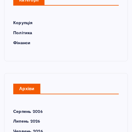
Категорії
Корупція
Політика
Фінанси
Архіви
Серпень 2026
Липень 2026
Червень 2026