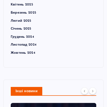
Квітень 2025
Березень 2025
Лютий 2025
Січень 2025
Грудень 2024
Листопад 2024
Жовтень 2024
Інші новини