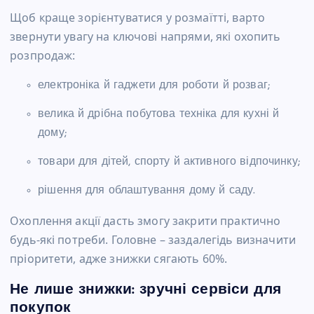
Щоб краще зорієнтуватися у розмаїтті, варто
звернути увагу на ключові напрями, які охопить
розпродаж:
електроніка й гаджети для роботи й розваг;
велика й дрібна побутова техніка для кухні й
дому;
товари для дітей, спорту й активного відпочинку;
рішення для облаштування дому й саду.
Охоплення акції дасть змогу закрити практично
будь-які потреби. Головне – заздалегідь визначити
пріоритети, адже знижки сягають 60%.
Не лише знижки: зручні сервіси для
покупок