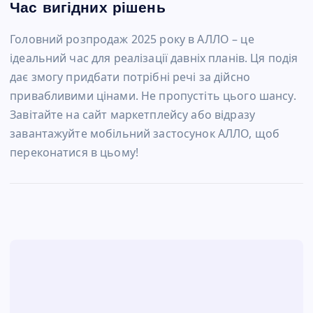
Час вигідних рішень
Головний розпродаж 2025 року в АЛЛО – це
ідеальний час для реалізації давніх планів. Ця подія
дає змогу придбати потрібні речі за дійсно
привабливими цінами. Не пропустіть цього шансу.
Завітайте на сайт маркетплейсу або відразу
завантажуйте мобільний застосунок АЛЛО, щоб
переконатися в цьому!