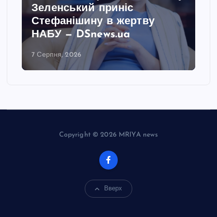
Зеленський приніс
Стефанішину в жертву
НАБУ — DSnews.ua
7 Серпня, 2026
Copyright © 2026 MRIYA news
Вверх