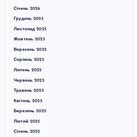
Січень 2026
Грудень 2025
Листопад 2025
Жовтень 2025
Вересень 2025
Серпень 2025
Липень 2025
Червень 2025
Травень 2025
Квітень 2025
Березень 2025
Лютий 2025
Січень 2025