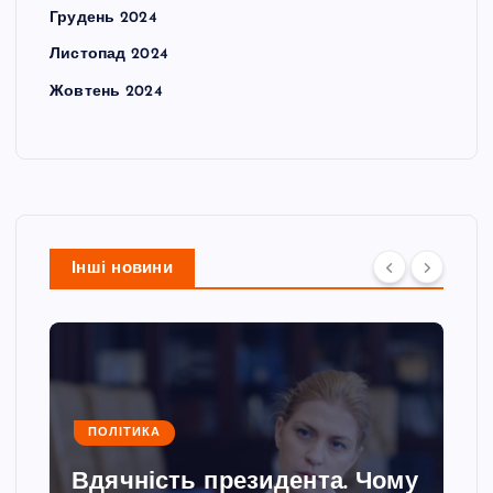
Грудень 2024
Листопад 2024
Жовтень 2024
Інші новини
ПОЛІТИКА
Вдячність президента. Чому