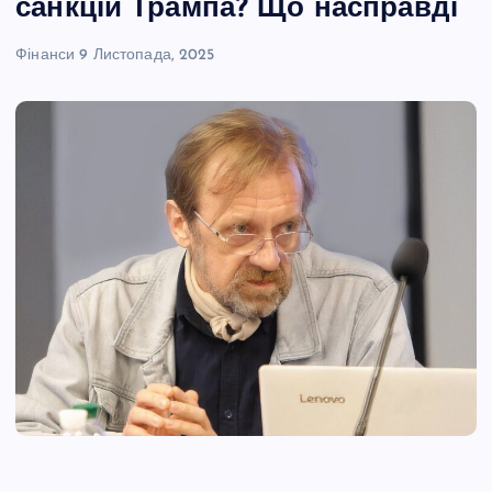
санкцій Трампа? Що насправді
Фінанси
9 Листопада, 2025