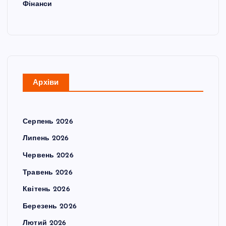
Фінанси
Архіви
Серпень 2026
Липень 2026
Червень 2026
Травень 2026
Квітень 2026
Березень 2026
Лютий 2026