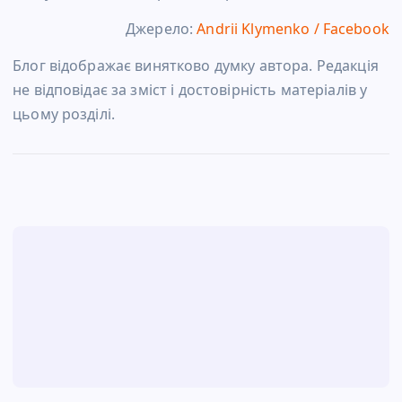
Джерело:
Andrii Klymenko / Facebook
Блог відображає винятково думку автора. Редакція
не відповідає за зміст і достовірність матеріалів у
цьому розділі.